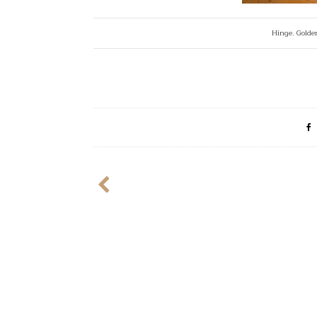
Hinge. Golden