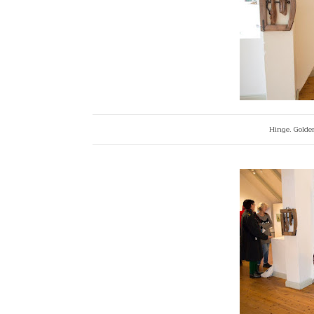
Hinge. Golden