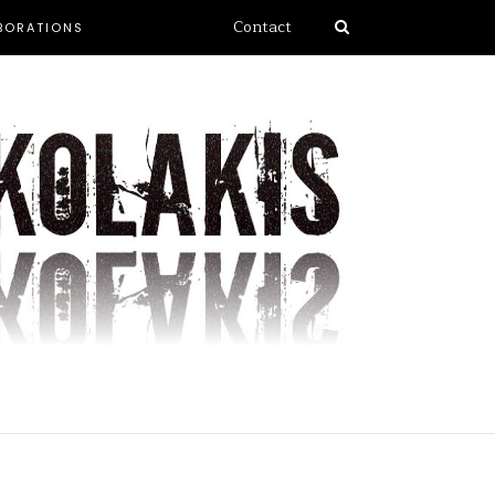
Contact
BORATIONS