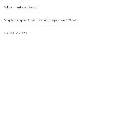
Viking Fantasy Sword
Slöjda på sportlovet: Gör en magisk växt 2024
LÄSLOV 2023