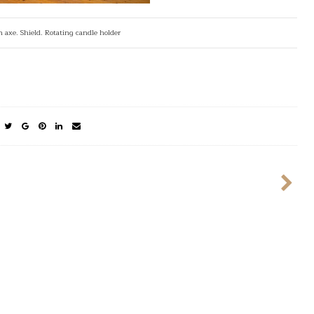
 axe. Shield. Rotating candle holder