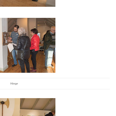
Hinge